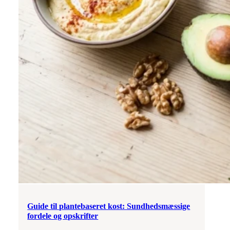
Guide til plantebaseret kost: Sundhedsmæssige
fordele og opskrifter