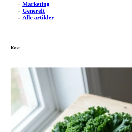
Marketing
Generelt
Alle artikler
Kost