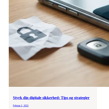
Styrk din digitale sikkerhed: Tips og strategier
Februar 5, 2025