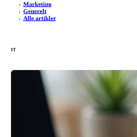
Marketing
Generelt
Alle artikler
IT